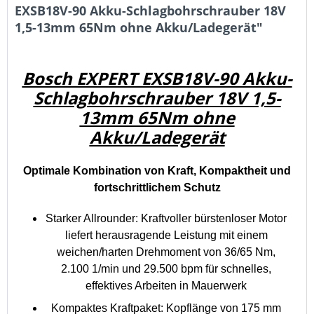
EXSB18V-90 Akku-Schlagbohrschrauber 18V
1,5-13mm 65Nm ohne Akku/Ladegerät"
Bosch EXPERT EXSB18V-90 Akku-
Schlagbohrschrauber 18V 1,5-
13mm 65Nm ohne
Akku/Ladegerät
Optimale Kombination von Kraft, Kompaktheit und
fortschrittlichem Schutz
Starker Allrounder: Kraftvoller bürstenloser Motor
liefert herausragende Leistung mit einem
weichen/harten Drehmoment von 36/65 Nm,
2.100 1/min und 29.500 bpm für schnelles,
effektives Arbeiten in Mauerwerk
Kompaktes Kraftpaket: Kopflänge von 175 mm