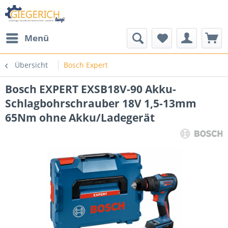
Menü
Übersicht
Bosch Expert
Bosch EXPERT EXSB18V-90 Akku-
Schlagbohrschrauber 18V 1,5-13mm
65Nm ohne Akku/Ladegerät