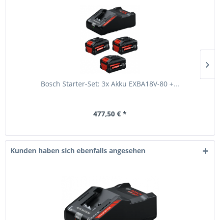
Bosch Starter-Set: 3x Akku EXBA18V-80 +...
477,50 € *
Kunden haben sich ebenfalls angesehen