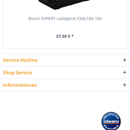
Bosch EXPERT Ladegerät EXAL18V-160
57,50 € *
Service Hotline
Shop Service
Informationen