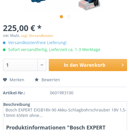
225,00 € *
inkl. MwSt.
zzgl. Versandkosten
Versandkostenfreie Lieferung!
Sofort versandfertig, Lieferzeit ca. 1-3 Werktage
In den
Warenkorb
Merken
Bewerten
Artikel-Nr.:
06019R3100
Beschreibung
Bosch EXPERT EXSB18V-90 Akku-Schlagbohrschrauber 18V 1,5-
13mm 65Nm ohne...
Produktinformationen "Bosch EXPERT