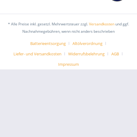
* Alle Preise inkl. gesetzl. Mehrwertsteuer zzgl.
Versandkosten
und ggf.
Nachnahmegebühren, wenn nicht anders beschrieben
Batterieentsorgung
Altölverordnung
Liefer- und Versandkosten
Widerrufsbelehrung
AGB
Impressum