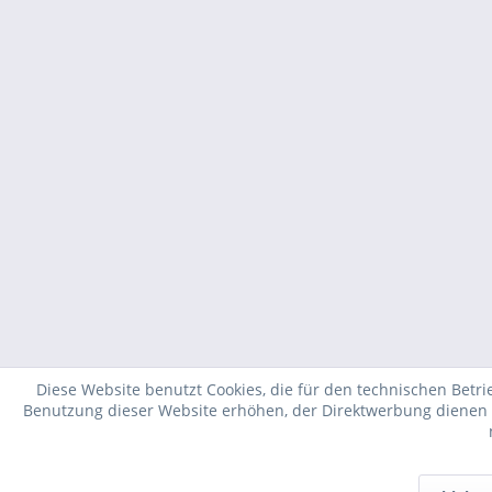
Diese Website benutzt Cookies, die für den technischen Betri
Benutzung dieser Website erhöhen, der Direktwerbung dienen o