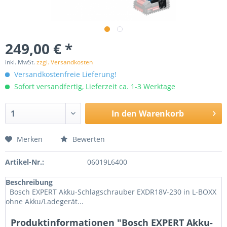
249,00 € *
inkl. MwSt.
zzgl. Versandkosten
Versandkostenfreie Lieferung!
Sofort versandfertig, Lieferzeit ca. 1-3 Werktage
In den
Warenkorb
Merken
Bewerten
Artikel-Nr.:
06019L6400
Beschreibung
Bosch EXPERT Akku-Schlagschrauber EXDR18V-230 in L-BOXX
ohne Akku/Ladegerät...
Produktinformationen "Bosch EXPERT Akku-