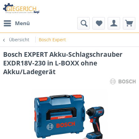
Menü
Übersicht
Bosch Expert
Bosch EXPERT Akku-Schlagschrauber
EXDR18V-230 in L-BOXX ohne
Akku/Ladegerät