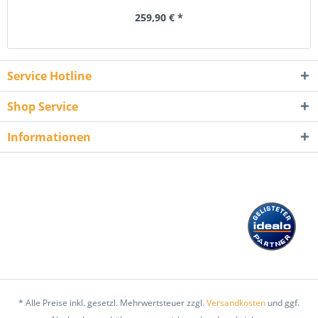
259,90 € *
Service Hotline
Shop Service
Informationen
* Alle Preise inkl. gesetzl. Mehrwertsteuer zzgl.
Versandkosten
und ggf.