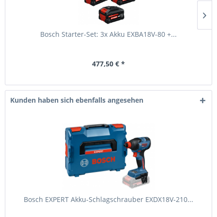
Bosch Starter-Set: 3x Akku EXBA18V-80 +...
477,50 € *
Kunden haben sich ebenfalls angesehen
Bosch EXPERT Akku-Schlagschrauber EXDX18V-210...