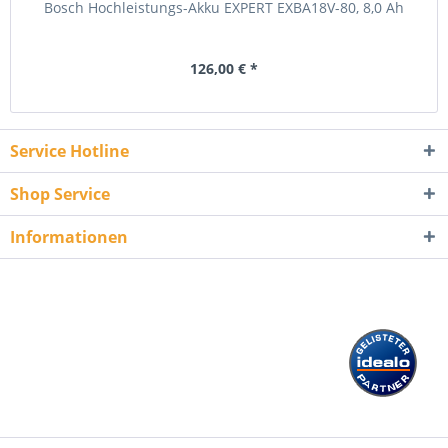
Bosch Hochleistungs-Akku EXPERT EXBA18V-80, 8,0 Ah
126,00 € *
Service Hotline
Shop Service
Informationen