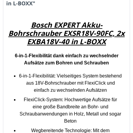
in L-BOXX"
Bosch EXPERT Akku-
Bohrschrauber EXSR18V-90FC, 2x
EXBA18V-40 in L-BOXX
6-in-1-Flexibilität dank einfach zu wechselnder
Aufsätze zum Bohren und Schrauben
6-in-1-Flexibilität: Vielseitiges System bestehend
aus 18V-Bohrschrauber mit FlexiClick und
einfach zu wechselnden Aufsätzen
FlexiClick-System: Hochwertige Aufsätze für
eine große Bandbreite an Bohr- und
Schraubanwendungen in Holz, Metall und sogar
Beton
Wegbereitende Technologie: Mit dem