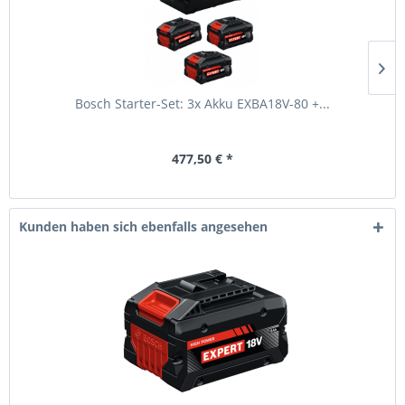
Bosch Starter-Set: 3x Akku EXBA18V-80 +...
477,50 € *
Kunden haben sich ebenfalls angesehen