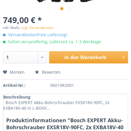
749,00 € *
inkl. MwSt.
zzgl. Versandkosten
Versandkostenfreie Lieferung!
Sofort versandfertig, Lieferzeit ca. 1-3 Werktage
In den
Warenkorb
Merken
Bewerten
Artikel-Nr.:
06019R2001
Beschreibung
Bosch EXPERT Akku-Bohrschrauber EXSR18V-90FC, 2x
EXBA18V-40 in L-BOXX...
Produktinformationen "Bosch EXPERT Akku-
Bohrschrauber EXSR18V-90FC, 2x EXBA18V-40