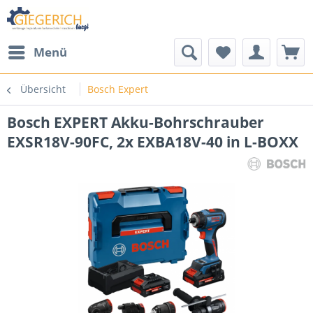
Menü
Übersicht
Bosch Expert
Bosch EXPERT Akku-Bohrschrauber
EXSR18V-90FC, 2x EXBA18V-40 in L-BOXX