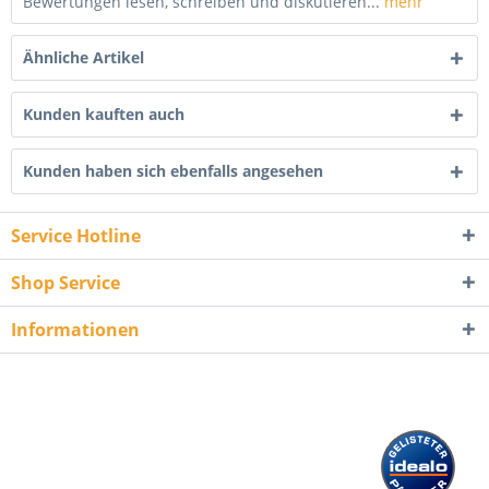
Bewertungen lesen, schreiben und diskutieren...
mehr
Ähnliche Artikel
Kunden kauften auch
Kunden haben sich ebenfalls angesehen
Service Hotline
Shop Service
Informationen