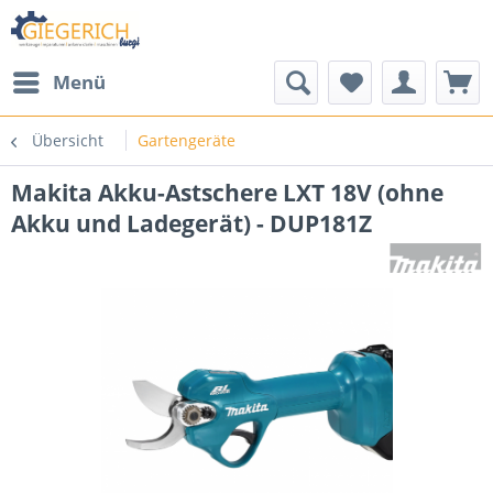
Menü
Übersicht
Gartengeräte
Makita Akku-Astschere LXT 18V (ohne
Akku und Ladegerät) - DUP181Z