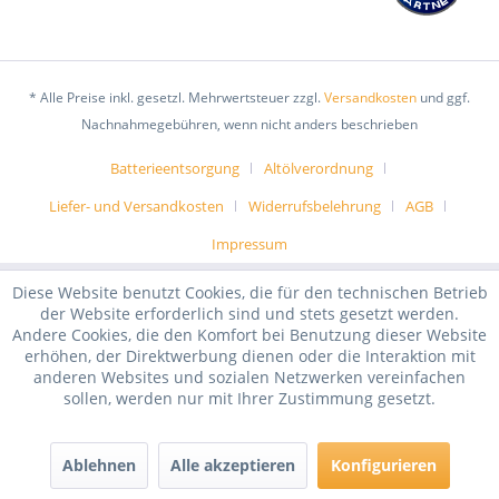
* Alle Preise inkl. gesetzl. Mehrwertsteuer zzgl.
Versandkosten
und ggf.
Nachnahmegebühren, wenn nicht anders beschrieben
Batterieentsorgung
Altölverordnung
Liefer- und Versandkosten
Widerrufsbelehrung
AGB
Impressum
Diese Website benutzt Cookies, die für den technischen Betrieb
der Website erforderlich sind und stets gesetzt werden.
Andere Cookies, die den Komfort bei Benutzung dieser Website
erhöhen, der Direktwerbung dienen oder die Interaktion mit
anderen Websites und sozialen Netzwerken vereinfachen
sollen, werden nur mit Ihrer Zustimmung gesetzt.
Ablehnen
Alle akzeptieren
Konfigurieren