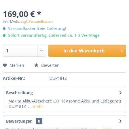
169,00 € *
inkl. MwSt.
zzgl. Versandkosten
Versandkostenfreie Lieferung!
Sofort versandfertig, Lieferzeit ca. 1-3 Werktage
In den
Warenkorb
Merken
Bewerten
Artikel-Nr.:
DUP181Z
Beschreibung
Makita Akku-Astschere LXT 18V (ohne Akku und Ladegerät)
- DUP181Z ...
mehr
Bewertungen
0