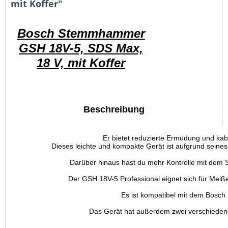
mit Koffer"
Bosch Stemmhammer
GSH 18V-5, SDS Max,
18 V, mit Koffer
Beschreibung
Er bietet reduzierte Ermüdung und kab
Dieses leichte und kompakte Gerät ist aufgrund seines
Darüber hinaus hast du mehr Kontrolle mit dem S
Der GSH 18V-5 Professional eignet sich für Meiße
Es ist kompatibel mit dem Bosch
Das Gerät hat außerdem zwei verschiedene 