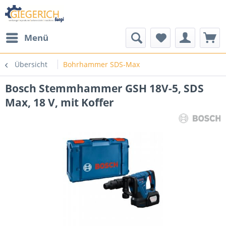
Menü
Übersicht
Bohrhammer SDS-Max
Bosch Stemmhammer GSH 18V-5, SDS
Max, 18 V, mit Koffer