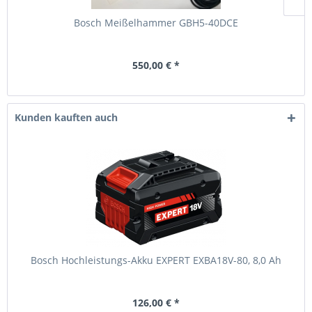
Bosch Meißelhammer GBH5-40DCE
550,00 € *
Kunden kauften auch
Bosch Hochleistungs-Akku EXPERT EXBA18V-80, 8,0 Ah
126,00 € *