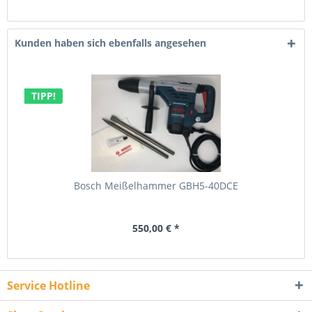
Kunden haben sich ebenfalls angesehen
TIPP!
Bosch Meißelhammer GBH5-40DCE
550,00 € *
Service Hotline