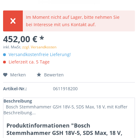
Im Moment nicht auf Lager, bitte nehmen Sie
bei Interesse mit uns Kontakt auf.
452,00 € *
inkl. MwSt.
zzgl. Versandkosten
Versandkostenfreie Lieferung!
Lieferzeit ca. 5 Tage
Merken
Bewerten
Artikel-Nr.:
0611918200
Beschreibung
Bosch Stemmhammer GSH 18V-5, SDS Max, 18 V, mit Koffer
Beschreibung...
Produktinformationen "Bosch
Stemmhammer GSH 18V-5, SDS Max, 18 V,