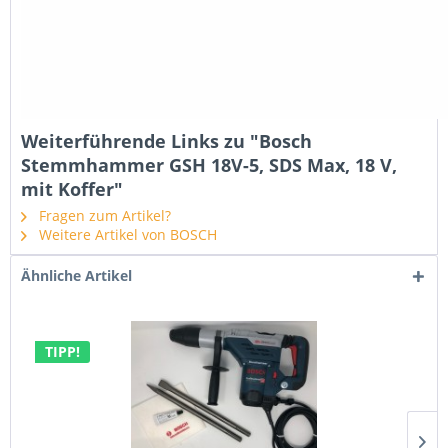
Weiterführende Links zu "Bosch
Stemmhammer GSH 18V-5, SDS Max, 18 V,
mit Koffer"
Fragen zum Artikel?
Weitere Artikel von BOSCH
Ähnliche Artikel
TIPP!