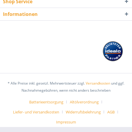
Shop Service
Informationen
* Alle Preise inkl. gesetzl. Mehrwertsteuer zzgl.
Versandkosten
und ggf.
Nachnahmegebühren, wenn nicht anders beschrieben
Batterieentsorgung
Altölverordnung
Liefer- und Versandkosten
Widerrufsbelehrung
AGB
Impressum