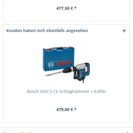
477,50 € *
Kunden haben sich ebenfalls angesehen
Bosch GSH 5 CE Schlaghammer + Koffer
479,00 € *