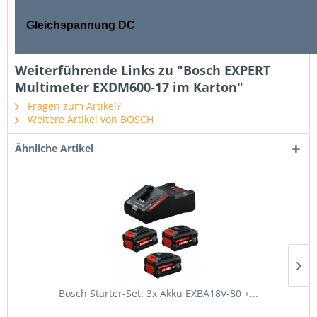
Gleichspannung DC
Weiterführende Links zu "Bosch EXPERT
Multimeter EXDM600-17 im Karton"
Fragen zum Artikel?
Weitere Artikel von BOSCH
Ähnliche Artikel
Bosch Starter-Set: 3x Akku EXBA18V-80 +...