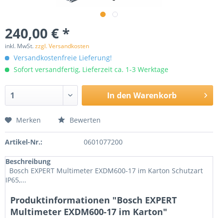
240,00 € *
inkl. MwSt.
zzgl. Versandkosten
Versandkostenfreie Lieferung!
Sofort versandfertig, Lieferzeit ca. 1-3 Werktage
In den
Warenkorb
Merken
Bewerten
Artikel-Nr.:
0601077200
Beschreibung
Bosch EXPERT Multimeter EXDM600-17 im Karton Schutzart
IP65,...
Produktinformationen "Bosch EXPERT
Multimeter EXDM600-17 im Karton"