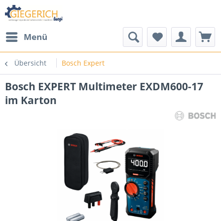
Menü
Übersicht
Bosch Expert
Bosch EXPERT Multimeter EXDM600-17
im Karton