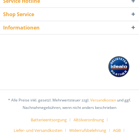
Service Hotline
Shop Service
Informationen
* Alle Preise inkl. gesetzl. Mehrwertsteuer zzgl.
Versandkosten
und ggf.
Nachnahmegebühren, wenn nicht anders beschrieben
Batterieentsorgung
Altölverordnung
Liefer- und Versandkosten
Widerrufsbelehrung
AGB