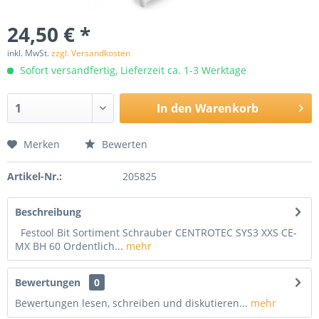
24,50 € *
inkl. MwSt.
zzgl. Versandkosten
Sofort versandfertig, Lieferzeit ca. 1-3 Werktage
In den
Warenkorb
Merken
Bewerten
Artikel-Nr.:
205825
Beschreibung
Festool Bit Sortiment Schrauber CENTROTEC SYS3 XXS CE-
MX BH 60 Ordentlich...
mehr
Bewertungen
0
Bewertungen lesen, schreiben und diskutieren...
mehr