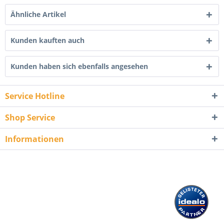
Ähnliche Artikel
Kunden kauften auch
Kunden haben sich ebenfalls angesehen
Service Hotline
Shop Service
Informationen