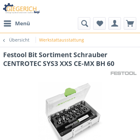
Menü
Übersicht
Werkstattausstattung
Festool Bit Sortiment Schrauber
CENTROTEC SYS3 XXS CE-MX BH 60