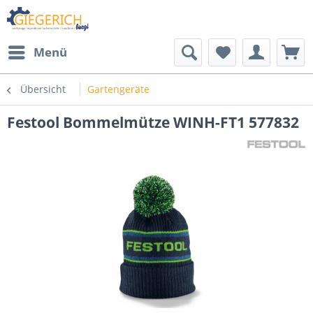
Menü
Übersicht
Gartengeräte
Festool Bommelmütze WINH-FT1 577832