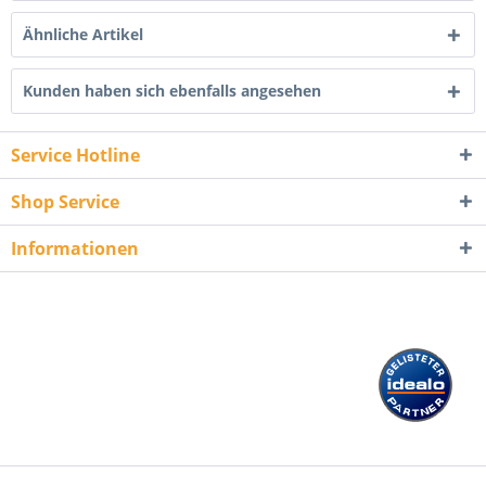
Ähnliche Artikel
Kunden haben sich ebenfalls angesehen
Service Hotline
Shop Service
Informationen