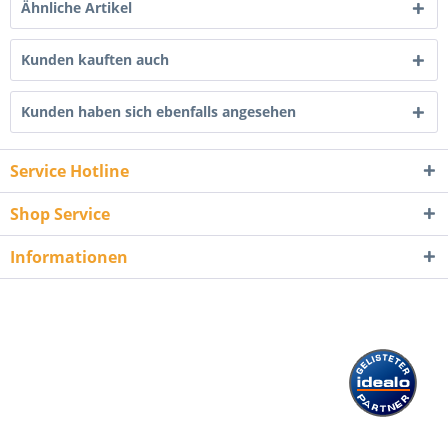
Ähnliche Artikel
Kunden kauften auch
Kunden haben sich ebenfalls angesehen
Service Hotline
Shop Service
Informationen