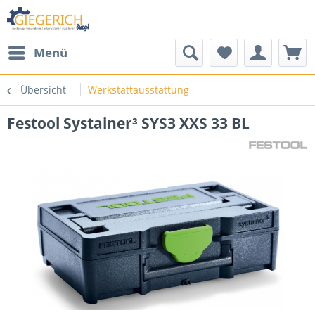
Menü
Übersicht
Werkstattausstattung
Festool Systainer³ SYS3 XXS 33 BL