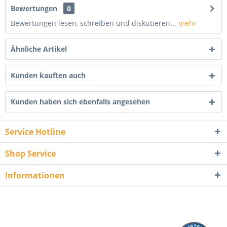
Bewertungen
0
Bewertungen lesen, schreiben und diskutieren...
mehr
Ähnliche Artikel
Kunden kauften auch
Kunden haben sich ebenfalls angesehen
Service Hotline
Shop Service
Informationen