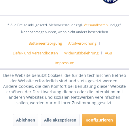
* Alle Preise inkl. gesetzl. Mehrwertsteuer zzgl.
Versandkosten
und ggf.
Nachnahmegebühren, wenn nicht anders beschrieben
Batterieentsorgung
Altölverordnung
Liefer- und Versandkosten
Widerrufsbelehrung
AGB
Impressum
Diese Website benutzt Cookies, die für den technischen Betrieb
der Website erforderlich sind und stets gesetzt werden.
Andere Cookies, die den Komfort bei Benutzung dieser Website
erhöhen, der Direktwerbung dienen oder die Interaktion mit
anderen Websites und sozialen Netzwerken vereinfachen
sollen, werden nur mit Ihrer Zustimmung gesetzt.
Ablehnen
Alle akzeptieren
Konfigurieren