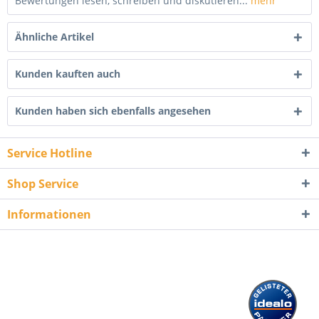
Bewertungen lesen, schreiben und diskutieren...
mehr
Ähnliche Artikel
Kunden kauften auch
Kunden haben sich ebenfalls angesehen
Service Hotline
Shop Service
Informationen