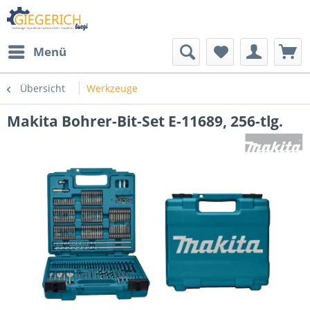
Menü
Übersicht
Werkzeuge
Makita Bohrer-Bit-Set E-11689, 256-tlg.